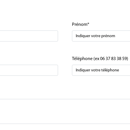
Prénom*
Téléphone (ex 06 37 83 38 59)