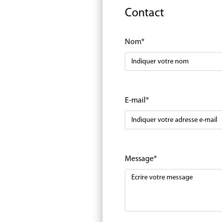
Contact
Nom*
E-mail*
Message*