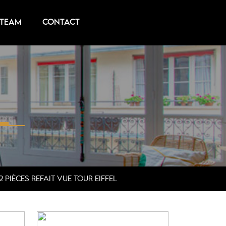
 TEAM
CONTACT
 PIÈCES REFAIT VUE TOUR EIFFEL